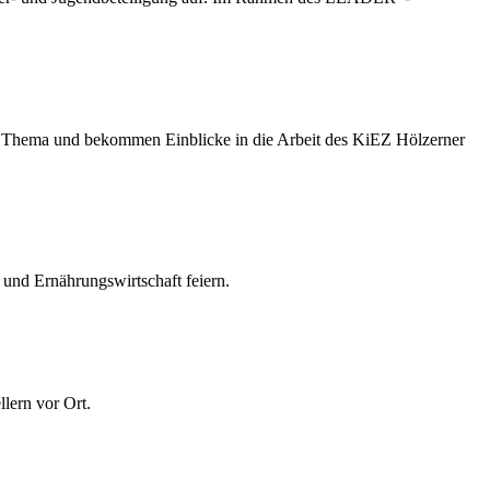
Thema und bekommen Einblicke in die Arbeit des KiEZ Hölzerner
 und Ernährungswirtschaft feiern.
lern vor Ort.