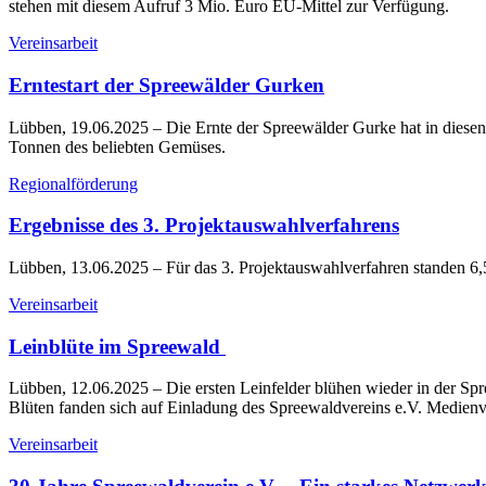
stehen mit diesem Aufruf 3 Mio. Euro EU-Mittel zur Verfügung.
Vereinsarbeit
Erntestart der Spreewälder Gurken
Lübben, 19.06.2025
– Die Ernte der Spreewälder Gurke hat in diese
Tonnen des beliebten Gemüses.
Regionalförderung
Ergebnisse des 3. Projektauswahlverfahrens
Lübben, 13.06.2025
– Für das 3. Projektauswahlverfahren standen 6,
Vereinsarbeit
Leinblüte im Spreewald
Lübben, 12.06.2025
– Die ersten Leinfelder blühen wieder in der Sp
Blüten fanden sich auf Einladung des Spreewaldvereins e.V. Medienve
Vereinsarbeit