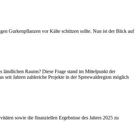
gen Gurkenpflanzen vor Kälte schützen sollte. Nun ist der Blick auf
s ländlichen Raums? Diese Frage stand im Mittelpunkt der
seit Jahren zahlreiche Projekte in der Spreewaldregion möglich
vitäten sowie die finanziellen Ergebnisse des Jahres 2025 zu