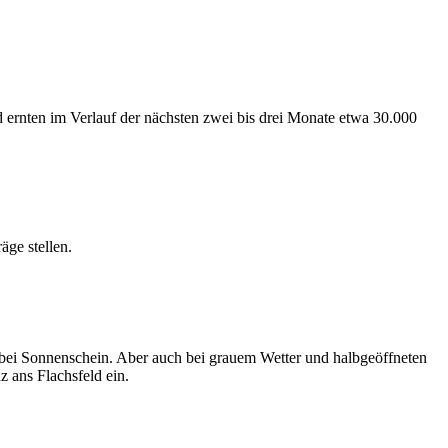
ernten im Verlauf der nächsten zwei bis drei Monate etwa 30.000
äge stellen.
ns bei Sonnenschein. Aber auch bei grauem Wetter und halbgeöffneten
 ans Flachsfeld ein.