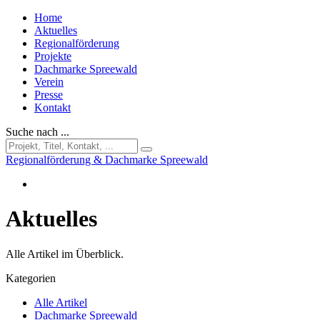
Home
Aktuelles
Regionalförderung
Projekte
Dachmarke Spreewald
Verein
Presse
Kontakt
Suche nach ...
Regionalförderung & Dachmarke Spreewald
Aktuelles
Alle Artikel im Überblick.
Kategorien
Alle Artikel
Dachmarke Spreewald