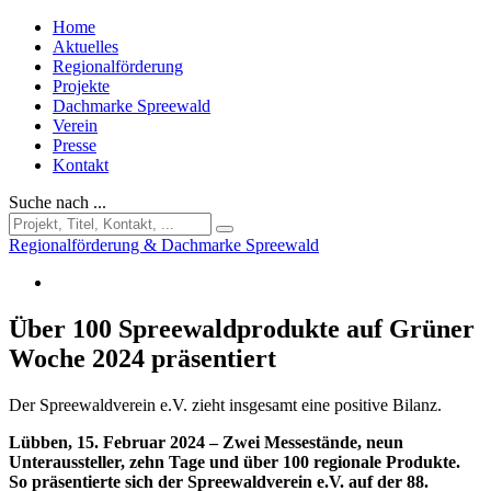
Home
Aktuelles
Regionalförderung
Projekte
Dachmarke Spreewald
Verein
Presse
Kontakt
Suche nach ...
Regionalförderung & Dachmarke Spreewald
Über 100 Spreewaldprodukte auf Grüner
Woche 2024 präsentiert
Der Spreewaldverein e.V. zieht insgesamt eine positive Bilanz.
Lübben, 15. Februar 2024 – Zwei Messestände, neun
Unteraussteller, zehn Tage und über 100 regionale Produkte.
So präsentierte sich der Spreewaldverein e.V. auf der 88.