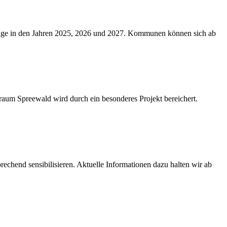
tage in den Jahren 2025, 2026 und 2027. Kommunen können sich ab
um Spreewald wird durch ein besonderes Projekt bereichert.
echend sensibilisieren. Aktuelle Informationen dazu halten wir ab