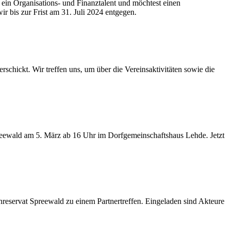
 ein Organisations- und Finanztalent und möchtest einen
 bis zur Frist am 31. Juli 2024 entgegen.
schickt. Wir treffen uns, um über die Vereinsaktivitäten sowie die
ewald am 5. März ab 16 Uhr im Dorfgemeinschaftshaus Lehde. Jetzt
eservat Spreewald zu einem Partnertreffen. Eingeladen sind Akteure