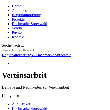
Home
Aktuelles
Regionalförderung
Projekte
Dachmarke Spreewald
Verein
Presse
Kontakt
Suche nach ...
Regionalförderung & Dachmarke Spreewald
Vereinsarbeit
Beiträge und Neuigkeiten zur Vereinsarbeit.
Kategorien
Alle Artikel
Dachmarke Spreewald