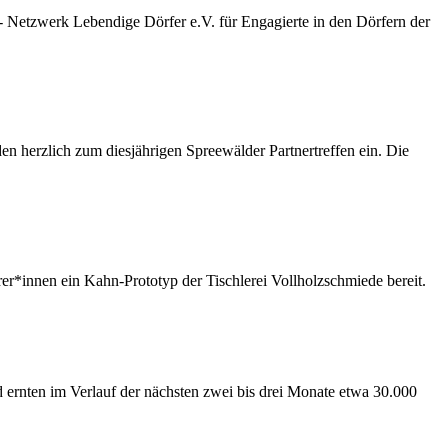
tzwerk Lebendige Dörfer e.V. für Engagierte in den Dörfern der
herzlich zum diesjährigen Spreewälder Partnertreffen ein. Die
fahrer*innen ein Kahn-Prototyp der Tischlerei Vollholzschmiede bereit.
ernten im Verlauf der nächsten zwei bis drei Monate etwa 30.000