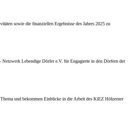
vitäten sowie die finanziellen Ergebnisse des Jahres 2025 zu
etzwerk Lebendige Dörfer e.V. für Engagierte in den Dörfern der
Thema und bekommen Einblicke in die Arbeit des KiEZ Hölzerner