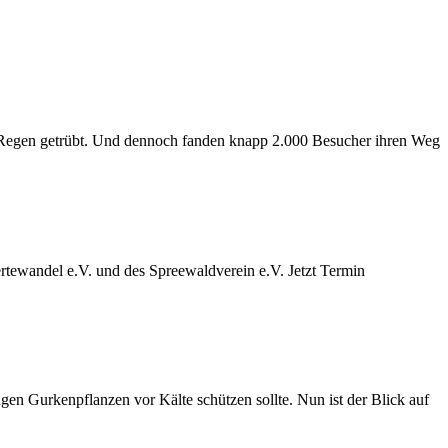
 Regen getrübt. Und dennoch fanden knapp 2.000 Besucher ihren Weg
ewandel e.V. und des Spreewaldverein e.V. Jetzt Termin
gen Gurkenpflanzen vor Kälte schützen sollte. Nun ist der Blick auf