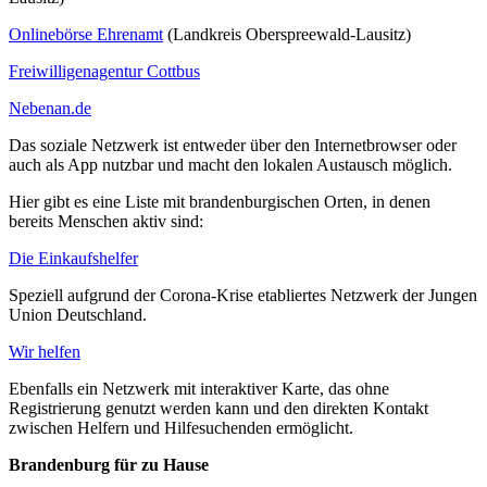
Onlinebörse Ehrenamt
(Landkreis Oberspreewald-Lausitz)
Freiwilligenagentur Cottbus
Nebenan.de
Das soziale Netzwerk ist entweder über den Internetbrowser oder
auch als App nutzbar und macht den lokalen Austausch möglich.
Hier gibt es eine Liste mit brandenburgischen Orten, in denen
bereits Menschen aktiv sind:
Die Einkaufshelfer
Speziell aufgrund der Corona-Krise etabliertes Netzwerk der Jungen
Union Deutschland.
Wir helfen
Ebenfalls ein Netzwerk mit interaktiver Karte, das ohne
Registrierung genutzt werden kann und den direkten Kontakt
zwischen Helfern und Hilfesuchenden ermöglicht.
Brandenburg für zu Hause