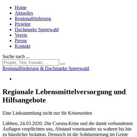
Home
Aktuelles
Regionalförderung
Projekte
Dachmarke Spreewald
Verein
Presse
Kontakt
Suche nach ...
Regionalförderung & Dachmarke Spreewald
Regionale Lebensmittelversorgung und
Hilfsangebote
Eine Linksammlung nicht nur für Krisenzeiten
Lübben, 24.03.2020. Die Corona-Krise und die damit verbundenen
Auflagen verpflichten uns, Abstand voneinander zu wahren bis hin
zu häuslicher Isolation. Dennoch ist die Solidarisierung im Geiste