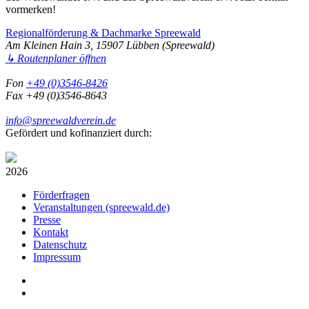
vormerken!
Regionalförderung & Dachmarke Spreewald
Am Kleinen Hain 3, 15907 Lübben (Spreewald)
↳ Routenplaner öffnen
Fon
+49 (0)3546-8426
Fax +49 (0)3546-8643
info@spreewaldverein.de
Gefördert und kofinanziert durch:
2026
Förderfragen
Veranstaltungen (spreewald.de)
Presse
Kontakt
Datenschutz
Impressum