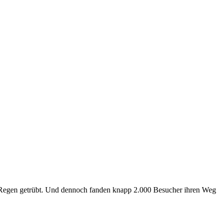
 Regen getrübt. Und dennoch fanden knapp 2.000 Besucher ihren Weg