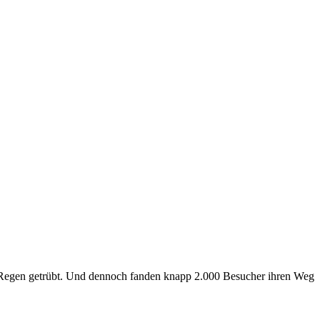
 Regen getrübt. Und dennoch fanden knapp 2.000 Besucher ihren Weg