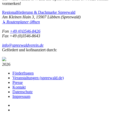
vormerken!
Regionalförderung & Dachmarke Spreewald
Am Kleinen Hain 3, 15907 Lübben (Spreewald)
↳ Routenplaner öffnen
Fon
+49 (0)3546-8426
Fax +49 (0)3546-8643
info@spreewaldverein.de
Gefördert und kofinanziert durch:
2026
Förderfragen
Veranstaltungen (spreewald.de)
Presse
Kontakt
Datenschutz
Impressum