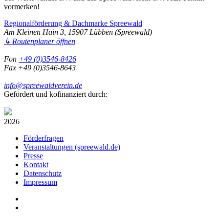
vormerken!
Regionalförderung & Dachmarke Spreewald
Am Kleinen Hain 3, 15907 Lübben (Spreewald)
↳ Routenplaner öffnen
Fon
+49 (0)3546-8426
Fax +49 (0)3546-8643
info@spreewaldverein.de
Gefördert und kofinanziert durch:
2026
Förderfragen
Veranstaltungen (spreewald.de)
Presse
Kontakt
Datenschutz
Impressum