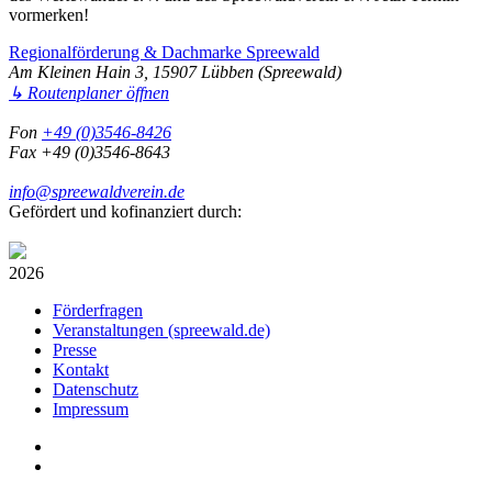
vormerken!
Regionalförderung & Dachmarke Spreewald
Am Kleinen Hain 3, 15907 Lübben (Spreewald)
↳ Routenplaner öffnen
Fon
+49 (0)3546-8426
Fax +49 (0)3546-8643
info@spreewaldverein.de
Gefördert und kofinanziert durch:
2026
Förderfragen
Veranstaltungen (spreewald.de)
Presse
Kontakt
Datenschutz
Impressum