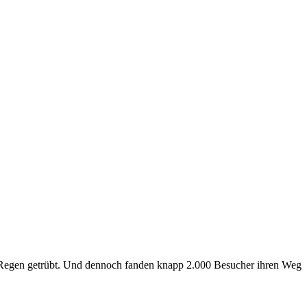
 Regen getrübt. Und dennoch fanden knapp 2.000 Besucher ihren Weg