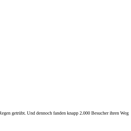
 Regen getrübt. Und dennoch fanden knapp 2.000 Besucher ihren Weg