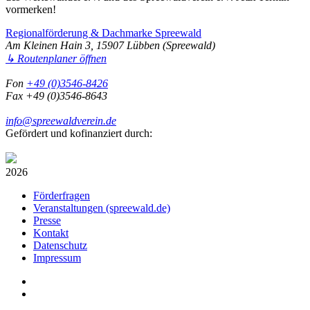
vormerken!
Regionalförderung & Dachmarke Spreewald
Am Kleinen Hain 3, 15907 Lübben (Spreewald)
↳ Routenplaner öffnen
Fon
+49 (0)3546-8426
Fax +49 (0)3546-8643
info@spreewaldverein.de
Gefördert und kofinanziert durch:
2026
Förderfragen
Veranstaltungen (spreewald.de)
Presse
Kontakt
Datenschutz
Impressum