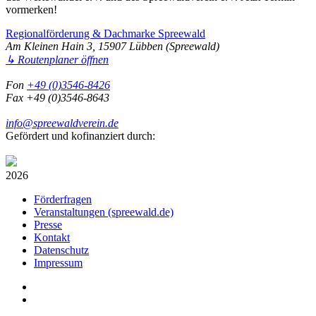
vormerken!
Regionalförderung & Dachmarke Spreewald
Am Kleinen Hain 3, 15907 Lübben (Spreewald)
↳ Routenplaner öffnen
Fon
+49 (0)3546-8426
Fax +49 (0)3546-8643
info@spreewaldverein.de
Gefördert und kofinanziert durch:
2026
Förderfragen
Veranstaltungen (spreewald.de)
Presse
Kontakt
Datenschutz
Impressum