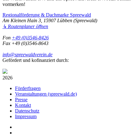
vormerken!
Regionalförderung & Dachmarke Spreewald
Am Kleinen Hain 3, 15907 Lübben (Spreewald)
↳ Routenplaner öffnen
Fon
+49 (0)3546-8426
Fax +49 (0)3546-8643
info@spreewaldverein.de
Gefördert und kofinanziert durch:
2026
Förderfragen
Veranstaltungen (spreewald.de)
Presse
Kontakt
Datenschutz
Impressum