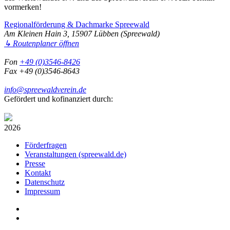
vormerken!
Regionalförderung & Dachmarke Spreewald
Am Kleinen Hain 3, 15907 Lübben (Spreewald)
↳ Routenplaner öffnen
Fon
+49 (0)3546-8426
Fax +49 (0)3546-8643
info@spreewaldverein.de
Gefördert und kofinanziert durch:
2026
Förderfragen
Veranstaltungen (spreewald.de)
Presse
Kontakt
Datenschutz
Impressum