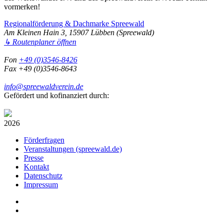
vormerken!
Regionalförderung & Dachmarke Spreewald
Am Kleinen Hain 3, 15907 Lübben (Spreewald)
↳ Routenplaner öffnen
Fon
+49 (0)3546-8426
Fax +49 (0)3546-8643
info@spreewaldverein.de
Gefördert und kofinanziert durch:
2026
Förderfragen
Veranstaltungen (spreewald.de)
Presse
Kontakt
Datenschutz
Impressum