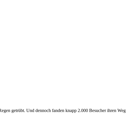
 Regen getrübt. Und dennoch fanden knapp 2.000 Besucher ihren Weg