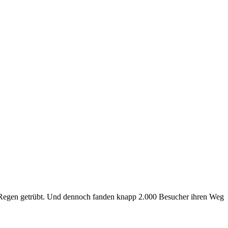
 Regen getrübt. Und dennoch fanden knapp 2.000 Besucher ihren Weg