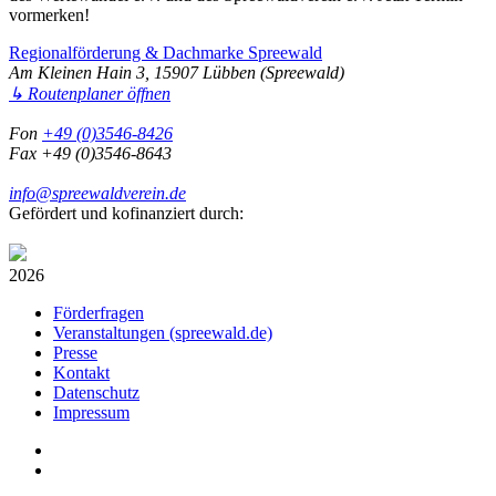
vormerken!
Regionalförderung & Dachmarke Spreewald
Am Kleinen Hain 3, 15907 Lübben (Spreewald)
↳ Routenplaner öffnen
Fon
+49 (0)3546-8426
Fax +49 (0)3546-8643
info@spreewaldverein.de
Gefördert und kofinanziert durch:
2026
Förderfragen
Veranstaltungen (spreewald.de)
Presse
Kontakt
Datenschutz
Impressum