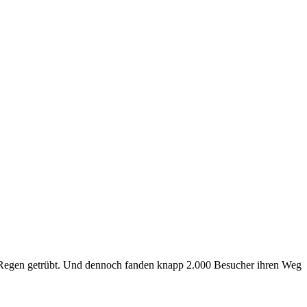
 Regen getrübt. Und dennoch fanden knapp 2.000 Besucher ihren Weg