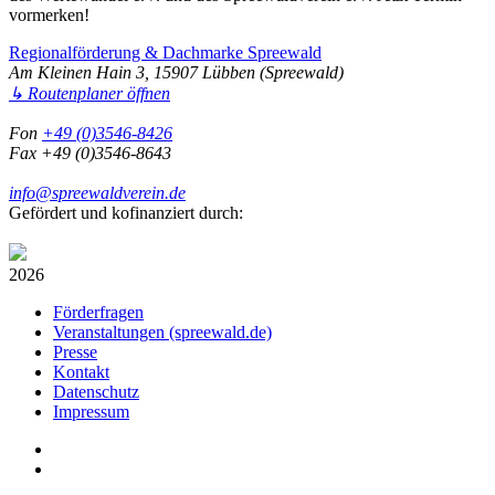
vormerken!
Regionalförderung & Dachmarke Spreewald
Am Kleinen Hain 3, 15907 Lübben (Spreewald)
↳ Routenplaner öffnen
Fon
+49 (0)3546-8426
Fax +49 (0)3546-8643
info@spreewaldverein.de
Gefördert und kofinanziert durch:
2026
Förderfragen
Veranstaltungen (spreewald.de)
Presse
Kontakt
Datenschutz
Impressum