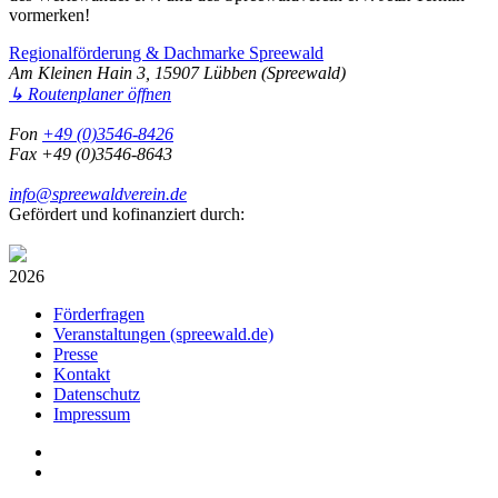
vormerken!
Regionalförderung & Dachmarke Spreewald
Am Kleinen Hain 3, 15907 Lübben (Spreewald)
↳ Routenplaner öffnen
Fon
+49 (0)3546-8426
Fax +49 (0)3546-8643
info@spreewaldverein.de
Gefördert und kofinanziert durch:
2026
Förderfragen
Veranstaltungen (spreewald.de)
Presse
Kontakt
Datenschutz
Impressum