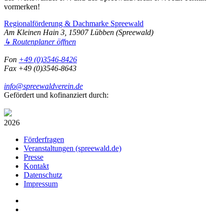
vormerken!
Regionalförderung & Dachmarke Spreewald
Am Kleinen Hain 3, 15907 Lübben (Spreewald)
↳ Routenplaner öffnen
Fon
+49 (0)3546-8426
Fax +49 (0)3546-8643
info@spreewaldverein.de
Gefördert und kofinanziert durch:
2026
Förderfragen
Veranstaltungen (spreewald.de)
Presse
Kontakt
Datenschutz
Impressum