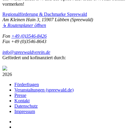
vormerken!
Regionalförderung & Dachmarke Spreewald
Am Kleinen Hain 3, 15907 Lübben (Spreewald)
↳ Routenplaner öffnen
Fon
+49 (0)3546-8426
Fax +49 (0)3546-8643
info@spreewaldverein.de
Gefördert und kofinanziert durch:
2026
Förderfragen
Veranstaltungen (spreewald.de)
Presse
Kontakt
Datenschutz
Impressum