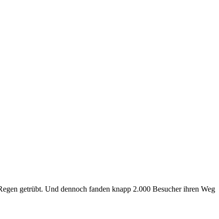
 Regen getrübt. Und dennoch fanden knapp 2.000 Besucher ihren Weg