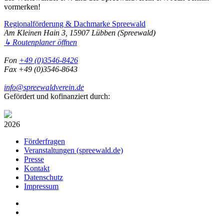
vormerken!
Regionalförderung & Dachmarke Spreewald
Am Kleinen Hain 3, 15907 Lübben (Spreewald)
↳ Routenplaner öffnen
Fon
+49 (0)3546-8426
Fax +49 (0)3546-8643
info@spreewaldverein.de
Gefördert und kofinanziert durch:
2026
Förderfragen
Veranstaltungen (spreewald.de)
Presse
Kontakt
Datenschutz
Impressum