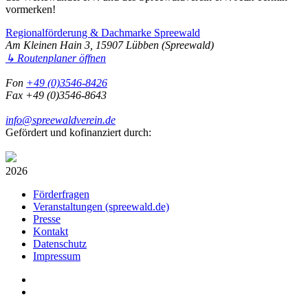
vormerken!
Regionalförderung & Dachmarke Spreewald
Am Kleinen Hain 3, 15907 Lübben (Spreewald)
↳ Routenplaner öffnen
Fon
+49 (0)3546-8426
Fax +49 (0)3546-8643
info@spreewaldverein.de
Gefördert und kofinanziert durch:
2026
Förderfragen
Veranstaltungen (spreewald.de)
Presse
Kontakt
Datenschutz
Impressum