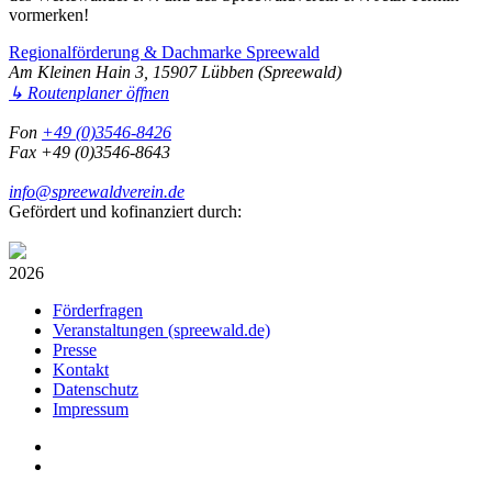
vormerken!
Regionalförderung & Dachmarke Spreewald
Am Kleinen Hain 3, 15907 Lübben (Spreewald)
↳ Routenplaner öffnen
Fon
+49 (0)3546-8426
Fax +49 (0)3546-8643
info@spreewaldverein.de
Gefördert und kofinanziert durch:
2026
Förderfragen
Veranstaltungen (spreewald.de)
Presse
Kontakt
Datenschutz
Impressum