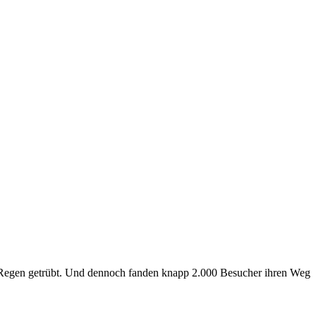
 Regen getrübt. Und dennoch fanden knapp 2.000 Besucher ihren Weg