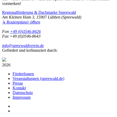
vormerken!
Regionalförderung & Dachmarke Spreewald
Am Kleinen Hain 3, 15907 Lübben (Spreewald)
↳ Routenplaner öffnen
Fon
+49 (0)3546-8426
Fax +49 (0)3546-8643
info@spreewaldverein.de
Gefördert und kofinanziert durch:
2026
Förderfragen
Veranstaltungen (spreewald.de)
Presse
Kontakt
Datenschutz
Impressum