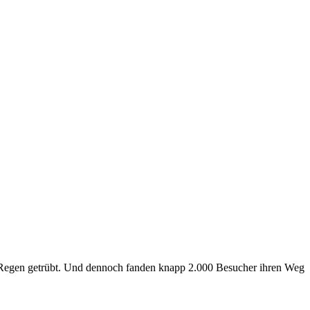
 Regen getrübt. Und dennoch fanden knapp 2.000 Besucher ihren Weg