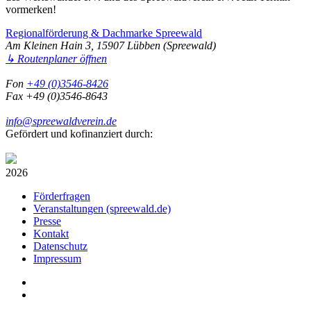
vormerken!
Regionalförderung & Dachmarke Spreewald
Am Kleinen Hain 3, 15907 Lübben (Spreewald)
↳ Routenplaner öffnen
Fon
+49 (0)3546-8426
Fax +49 (0)3546-8643
info@spreewaldverein.de
Gefördert und kofinanziert durch:
2026
Förderfragen
Veranstaltungen (spreewald.de)
Presse
Kontakt
Datenschutz
Impressum