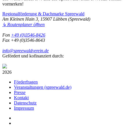
vormerken!
Regionalförderung & Dachmarke Spreewald
Am Kleinen Hain 3, 15907 Lübben (Spreewald)
↳ Routenplaner öffnen
Fon
+49 (0)3546-8426
Fax +49 (0)3546-8643
info@spreewaldverein.de
Gefördert und kofinanziert durch:
2026
Förderfragen
Veranstaltungen (spreewald.de)
Presse
Kontakt
Datenschutz
Impressum