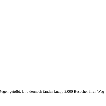
 Regen getrübt. Und dennoch fanden knapp 2.000 Besucher ihren Weg