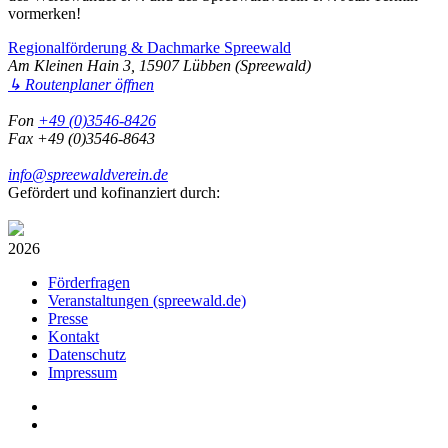
vormerken!
Regionalförderung & Dachmarke Spreewald
Am Kleinen Hain 3, 15907 Lübben (Spreewald)
↳ Routenplaner öffnen
Fon
+49 (0)3546-8426
Fax +49 (0)3546-8643
info@spreewaldverein.de
Gefördert und kofinanziert durch:
2026
Förderfragen
Veranstaltungen (spreewald.de)
Presse
Kontakt
Datenschutz
Impressum