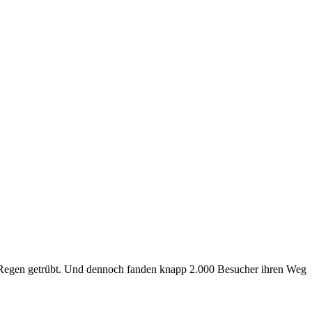
 Regen getrübt. Und dennoch fanden knapp 2.000 Besucher ihren Weg