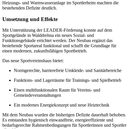
Heizungs- und Warmwasseranlage im Sportlerheim machten die
bestehenden Defizite deutlich.
Umsetzung und Effekte
Mit Unterstützung der LEADER-Förderung konnte auf dem
Sportgelände in Walddrehna ein neues Sozial- und
Funktionsgebäude errichtet werden. Der Neubau ergänzt das
bestehende Sportareal funktional und schafft die Grundlage für
einen modernen, zukunftsfähigen Sportbetrieb.
Das neue Sportvereinshaus bietet:
Normgerechte, barrierefreie Umkleide- und Sanitärbereiche
Funktions- und Lagerräume für Trainings- und Spielbetrieb
Einen multifunktionalen Raum für Vereins- und
Gemeindeveranstaltungen
Ein modernes Energiekonzept und neue Heiztechnik
Mit dem Neubau wurden die bisherigen Defizite dauerhaft behoben.
Es entstanden hygienisch einwandfreie, energieeffiziente und
bedarfsgerechte Rahmenbedingungen für Sportlerinnen und Sportler