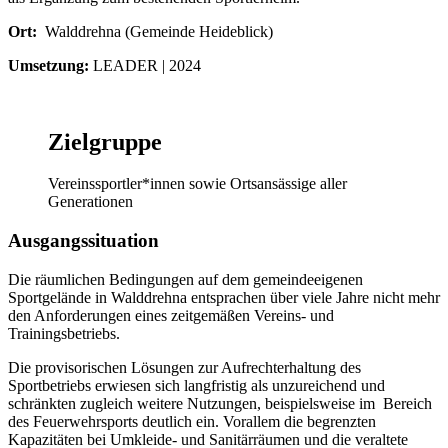
Ort:
Walddrehna (Gemeinde Heideblick)
Umsetzung:
LEADER | 2024
Zielgruppe
Vereinssportler*innen sowie Ortsansässige aller
Generationen
Ausgangssituation
Die räumlichen Bedingungen auf dem gemeindeeigenen
Sportgelände in Walddrehna entsprachen über viele Jahre nicht mehr
den Anforderungen eines zeitgemäßen Vereins- und
Trainingsbetriebs.
Die provisorischen Lösungen zur Aufrechterhaltung des
Sportbetriebs erwiesen sich langfristig als unzureichend und
schränkten zugleich weitere Nutzungen, beispielsweise im Bereich
des Feuerwehrsports deutlich ein. Vorallem die begrenzten
Kapazitäten bei Umkleide- und Sanitärräumen und die veraltete