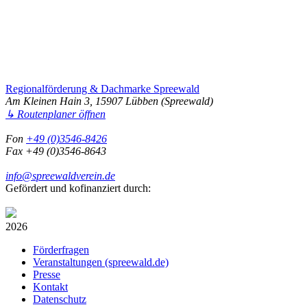
Regionalförderung & Dachmarke Spreewald
Am Kleinen Hain 3, 15907 Lübben (Spreewald)
↳ Routenplaner öffnen
Fon
+49 (0)3546-8426
Fax +49 (0)3546-8643
info@spreewaldverein.de
Gefördert und kofinanziert durch:
2026
Förderfragen
Veranstaltungen (spreewald.de)
Presse
Kontakt
Datenschutz