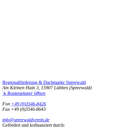
Regionalförderung & Dachmarke Spreewald
Am Kleinen Hain 3, 15907 Lübben (Spreewald)
↳ Routenplaner öffnen
Fon
+49 (0)3546-8426
Fax +49 (0)3546-8643
info@spreewaldverein.de
Gefördert und kofinanziert durch: